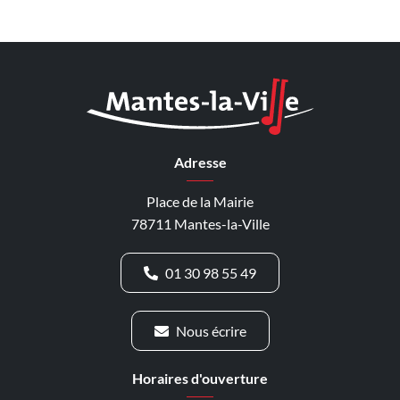
Adresse
Place de la Mairie
78711 Mantes-la-Ville
01 30 98 55 49
Nous écrire
Horaires d'ouverture