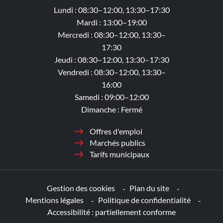
Lundi : 08:30–12:00, 13:30–17:30
Mardi : 13:00–19:00
Mercredi : 08:30–12:00, 13:30–
17:30
Jeudi : 08:30–12:00, 13:30–17:30
Vendredi : 08:30–12:00, 13:30–
16:00
Samedi : 09:00–12:00
Dimanche : Fermé
Offres d'emploi
Marchés publics
Tarifs municipaux
Gestion des cookies
Plan du site
Mentions légales
Politique de confidentialité
Accessibilité : partiellement conforme