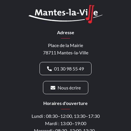
Adresse
Place de la Mairie
78711 Mantes-la-Ville
01 30 98 55 49
Nous écrire
Horaires d'ouverture
Lundi : 08:30–12:00, 13:30–17:30
Mardi : 13:00–19:00
Mercredi : 08:30–12:00, 13:30–