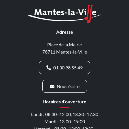
Adresse
Place de la Mairie
78711 Mantes-la-Ville
01 30 98 55 49
Nous écrire
Horaires d'ouverture
Lundi : 08:30–12:00, 13:30–17:30
Mardi : 13:00–19:00
Mercredi : 08:30–12:00, 13:30–